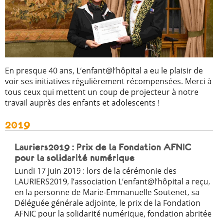
En presque 40 ans, L’enfant@l’hôpital a eu le plaisir de
voir ses initiatives régulièrement récompensées. Merci à
tous ceux qui mettent un coup de projecteur à notre
travail auprès des enfants et adolescents !
2019
Lauriers2019 : Prix de la Fondation AFNIC
pour la solidarité numérique
Lundi 17 juin 2019 : lors de la cérémonie des
LAURIERS2019, l’association L’enfant@l’hôpital a reçu,
en la personne de Marie-Emmanuelle Soutenet, sa
Déléguée générale adjointe, le prix de la Fondation
AFNIC pour la solidarité numérique, fondation abritée