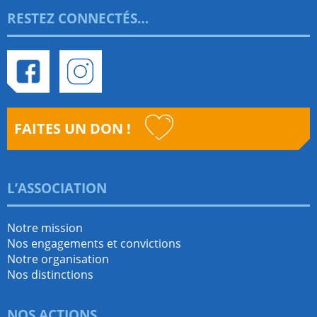
RESTEZ CONNECTÉS…
Facebook
Instagram
FAITES UN DON !
L’ASSOCIATION
Notre mission
Nos engagements et convictions
Notre organisation
Nos distinctions
NOS ACTIONS