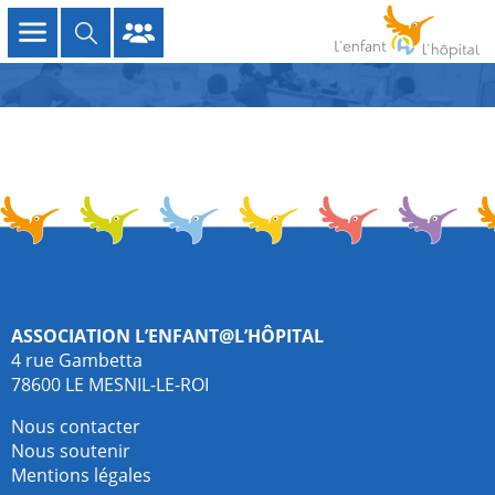
Association L’enfant@l’hôpital
4 rue Gambetta
78600 LE MESNIL-LE-ROI
Nous contacter
Nous soutenir
Mentions légales