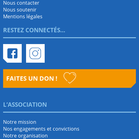
Nous contacter
Nous soutenir
Mentions légales
RESTEZ CONNECTÉS…
Facebook
Instagram
FAITES UN DON !
L’ASSOCIATION
Notre mission
Nos engagements et convictions
Notre organisation