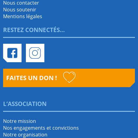
Nous contacter
Nous soutenir
Mentions légales
RESTEZ CONNECTÉS…
Facebook
Instagram
FAITES UN DON !
L’ASSOCIATION
Notre mission
Nos engagements et convictions
Notre organisation