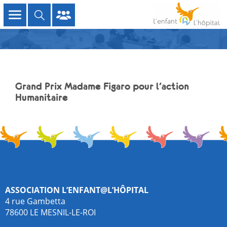
Grand Prix Madame Figaro pour l’action
Humanitaire
Association L’enfant@l’hôpital
4 rue Gambetta
78600 LE MESNIL-LE-ROI