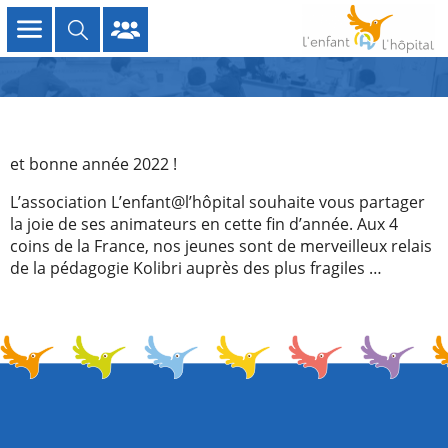
et bonne année 2022 !
L’association L’enfant@l’hôpital souhaite vous partager
la joie de ses animateurs en cette fin d’année. Aux 4
coins de la France, nos jeunes sont de merveilleux relais
de la pédagogie Kolibri auprès des plus fragiles …