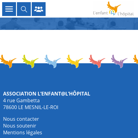
Association L’enfant@l’hôpital
4 rue Gambetta
78600 LE MESNIL-LE-ROI
Nous contacter
Nous soutenir
Mentions légales