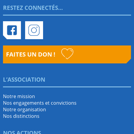
RESTEZ CONNECTÉS…
Facebook
Instagram
FAITES UN DON !
L’ASSOCIATION
Notre mission
Nos engagements et convictions
Notre organisation
Nos distinctions
NOS ACTIONS