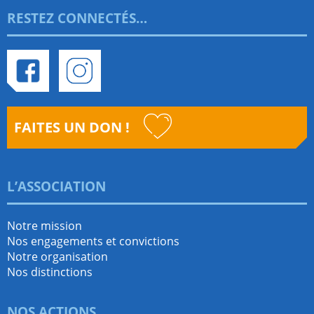
RESTEZ CONNECTÉS…
Facebook
Instagram
FAITES UN DON !
L’ASSOCIATION
Notre mission
Nos engagements et convictions
Notre organisation
Nos distinctions
NOS ACTIONS