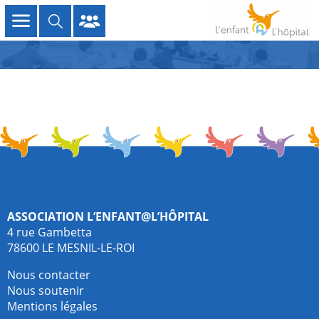
Association L’enfant@l’hôpital
4 rue Gambetta
78600 LE MESNIL-LE-ROI
Nous contacter
Nous soutenir
Mentions légales