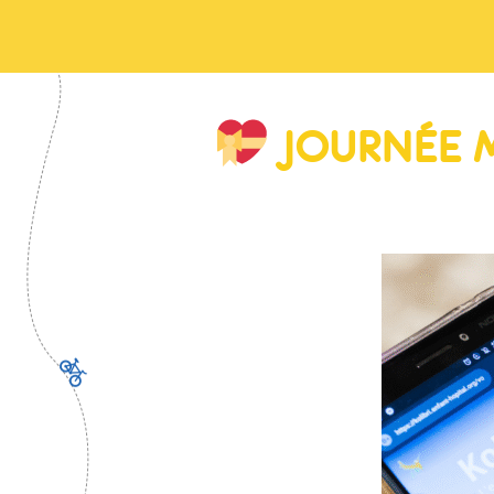
JOURNÉE M