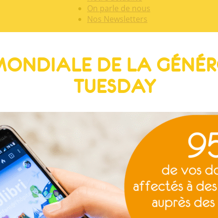
On parle de nous
Nos Newsletters
ONDIALE DE LA GÉNÉRO
TUESDAY