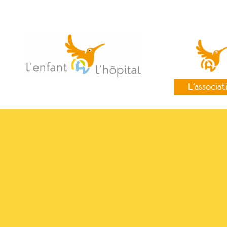
L’associat