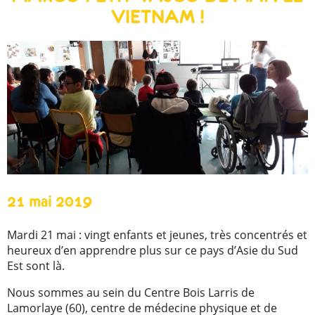
VIETNAM !
21 mai 2019
Mardi 21 mai : vingt enfants et jeunes, très concentrés et
heureux d’en apprendre plus sur ce pays d’Asie du Sud
Est sont là.
Nous sommes au sein du Centre Bois Larris de
Lamorlaye (60), centre de médecine physique et de