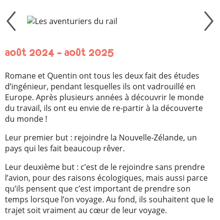
août 2024 – août 2025
Romane et Quentin ont tous les deux fait des études
d’ingénieur, pendant lesquelles ils ont vadrouillé en
Europe. Après plusieurs années à découvrir le monde
du travail, ils ont eu envie de re-partir à la découverte
du monde !
Leur premier but : rejoindre la Nouvelle-Zélande, un
pays qui les fait beaucoup rêver.
Leur deuxième but : c’est de le rejoindre sans prendre
l’avion, pour des raisons écologiques, mais aussi parce
qu’ils pensent que c’est important de prendre son
temps lorsque l’on voyage. Au fond, ils souhaitent que le
trajet soit vraiment au cœur de leur voyage.