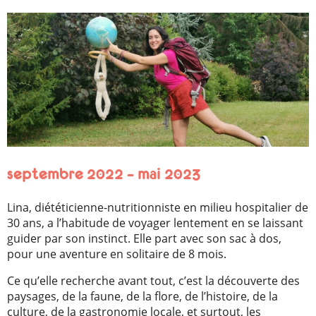
septembre 2022 – mai 2023
Lina, diététicienne-nutritionniste en milieu hospitalier de
30 ans, a l’habitude de voyager lentement en se laissant
guider par son instinct. Elle part avec son sac à dos,
pour une aventure en solitaire de 8 mois.
Ce qu’elle recherche avant tout, c’est la découverte des
paysages, de la faune, de la flore, de l’histoire, de la
culture, de la gastronomie locale, et surtout, les