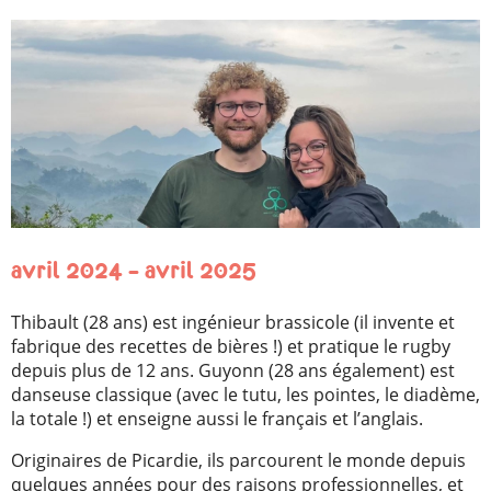
avril 2024 – avril 2025
Thibault (28 ans) est ingénieur brassicole (il invente et
fabrique des recettes de bières !) et pratique le rugby
depuis plus de 12 ans. Guyonn (28 ans également) est
danseuse classique (avec le tutu, les pointes, le diadème,
la totale !) et enseigne aussi le français et l’anglais.
Originaires de Picardie, ils parcourent le monde depuis
quelques années pour des raisons professionnelles, et