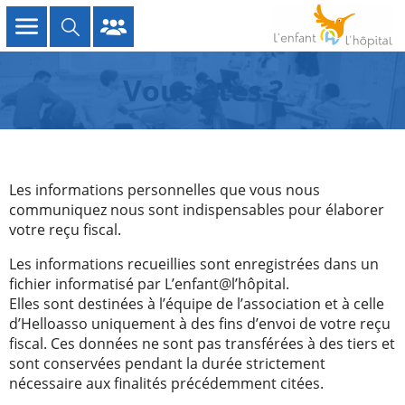
Vous êtes ?
Les informations personnelles que vous nous
communiquez nous sont indispensables pour élaborer
votre reçu fiscal.
Les informations recueillies sont enregistrées dans un
fichier informatisé par L’enfant@l’hôpital.
Elles sont destinées à l’équipe de l’association et à celle
d’Helloasso uniquement à des fins d’envoi de votre reçu
fiscal. Ces données ne sont pas transférées à des tiers et
sont conservées pendant la durée strictement
nécessaire aux finalités précédemment citées.