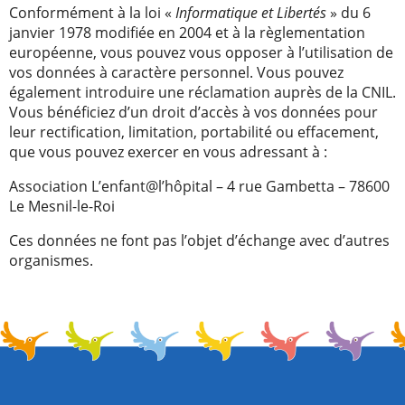
Conformément à la loi «
Informatique et Libertés
» du 6
janvier 1978 modifiée en 2004 et à la règlementation
européenne, vous pouvez vous opposer à l’utilisation de
vos données à caractère personnel. Vous pouvez
également introduire une réclamation auprès de la CNIL.
Vous bénéficiez d’un droit d’accès à vos données pour
leur rectification, limitation, portabilité ou effacement,
que vous pouvez exercer en vous adressant à :
Association L’enfant@l’hôpital – 4 rue Gambetta – 78600
Le Mesnil-le-Roi
Ces données ne font pas l’objet d’échange avec d’autres
organismes.